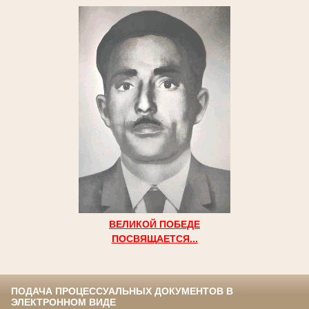
ВЕЛИКОЙ ПОБЕДЕ
ПОСВЯЩАЕТСЯ...
ПОДАЧА ПРОЦЕССУАЛЬНЫХ ДОКУМЕНТОВ В
ЭЛЕКТРОННОМ ВИДЕ