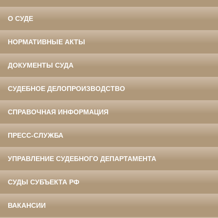
О СУДЕ
НОРМАТИВНЫЕ АКТЫ
ДОКУМЕНТЫ СУДА
СУДЕБНОЕ ДЕЛОПРОИЗВОДСТВО
СПРАВОЧНАЯ ИНФОРМАЦИЯ
ПРЕСС-СЛУЖБА
УПРАВЛЕНИЕ СУДЕБНОГО ДЕПАРТАМЕНТА
СУДЫ СУБЪЕКТА РФ
ВАКАНСИИ