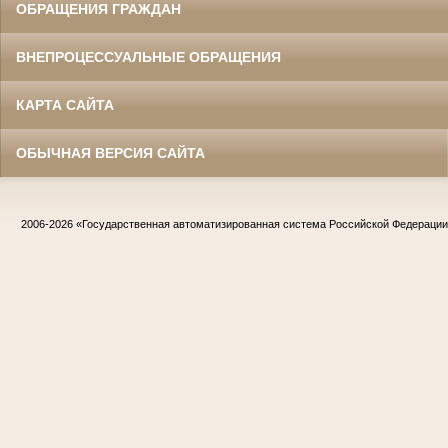
ОБРАЩЕНИЯ ГРАЖДАН
ВНЕПРОЦЕССУАЛЬНЫЕ ОБРАЩЕНИЯ
КАРТА САЙТА
ОБЫЧНАЯ ВЕРСИЯ САЙТА
2006-2026
«Государственная автоматизированная система Российской Федераци