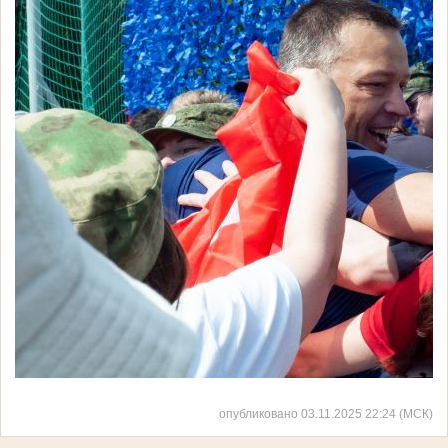
опубликовано 03.11.2025 22:24 (МСК)