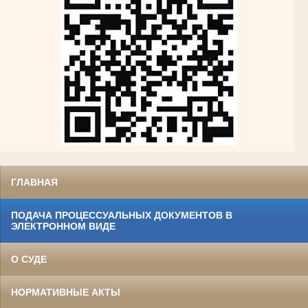
ГЛАВНАЯ
ПОДАЧА ПРОЦЕССУАЛЬНЫХ ДОКУМЕНТОВ В
ЭЛЕКТРОННОМ ВИДЕ
О СУДЕ
НОРМАТИВНЫЕ АКТЫ