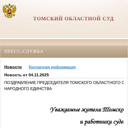
ТОМСКИЙ ОБЛАСТНОЙ СУД
ПРЕСС-СЛУЖБА
Новости
Контактная информация
Новость от 04.11.2025
ПОЗДРАВЛЕНИЕ ПРЕДСЕДАТЕЛЯ ТОМСКОГО ОБЛАСТНОГО СУДА
НАРОДНОГО ЕДИНСТВА