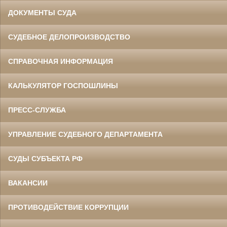
ДОКУМЕНТЫ СУДА
СУДЕБНОЕ ДЕЛОПРОИЗВОДСТВО
СПРАВОЧНАЯ ИНФОРМАЦИЯ
КАЛЬКУЛЯТОР ГОСПОШЛИНЫ
ПРЕСС-СЛУЖБА
УПРАВЛЕНИЕ СУДЕБНОГО ДЕПАРТАМЕНТА
СУДЫ СУБЪЕКТА РФ
ВАКАНСИИ
ПРОТИВОДЕЙСТВИЕ КОРРУПЦИИ