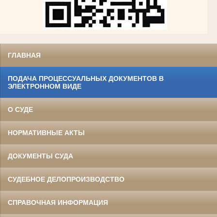
ГЛАВНАЯ
ПОДАЧА ПРОЦЕССУАЛЬНЫХ ДОКУМЕНТОВ В
ЭЛЕКТРОННОМ ВИДЕ
О СУДЕ
НОРМАТИВНЫЕ АКТЫ
ДОКУМЕНТЫ СУДА
СУДЕБНОЕ ДЕЛОПРОИЗВОДСТВО
СПРАВОЧНАЯ ИНФОРМАЦИЯ