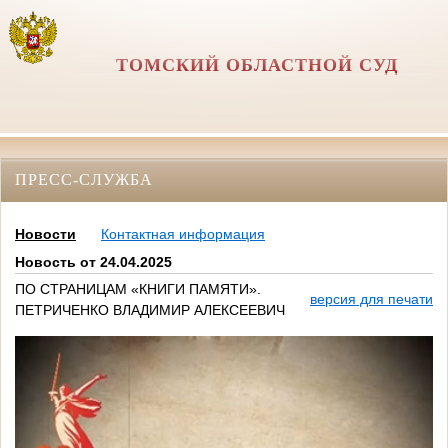
ТОМСКИЙ ОБЛАСТНОЙ СУД
ПРЕСС-СЛУЖБА
Новости
Контактная информация
Новость от 24.04.2025
ПО СТРАНИЦАМ «КНИГИ ПАМЯТИ».
версия для печати
ПЕТРИЧЕНКО ВЛАДИМИР АЛЕКСЕЕВИЧ