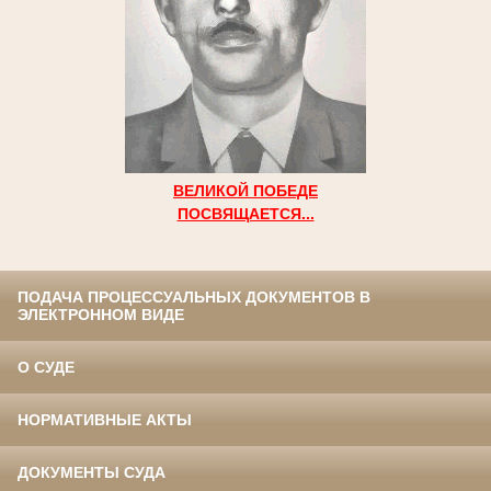
ВЕЛИКОЙ ПОБЕДЕ
ПОСВЯЩАЕТСЯ...
ПОДАЧА ПРОЦЕССУАЛЬНЫХ ДОКУМЕНТОВ В
ЭЛЕКТРОННОМ ВИДЕ
О СУДЕ
НОРМАТИВНЫЕ АКТЫ
ДОКУМЕНТЫ СУДА