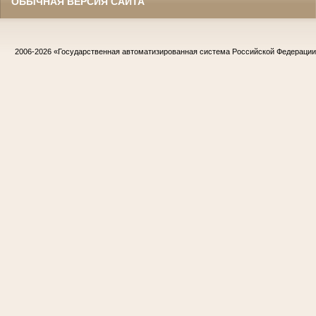
ОБЫЧНАЯ ВЕРСИЯ САЙТА
2006-2026
«Государственная автоматизированная система Российской Федераци