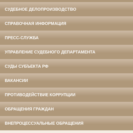
СУДЕБНОЕ ДЕЛОПРОИЗВОДСТВО
СПРАВОЧНАЯ ИНФОРМАЦИЯ
ПРЕСС-СЛУЖБА
УПРАВЛЕНИЕ СУДЕБНОГО ДЕПАРТАМЕНТА
СУДЫ СУБЪЕКТА РФ
ВАКАНСИИ
ПРОТИВОДЕЙСТВИЕ КОРРУПЦИИ
ОБРАЩЕНИЯ ГРАЖДАН
ВНЕПРОЦЕССУАЛЬНЫЕ ОБРАЩЕНИЯ