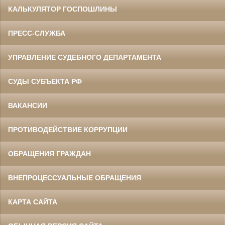
КАЛЬКУЛЯТОР ГОСПОШЛИНЫ
ПРЕСС-СЛУЖБА
УПРАВЛЕНИЕ СУДЕБНОГО ДЕПАРТАМЕНТА
СУДЫ СУБЪЕКТА РФ
ВАКАНСИИ
ПРОТИВОДЕЙСТВИЕ КОРРУПЦИИ
ОБРАЩЕНИЯ ГРАЖДАН
ВНЕПРОЦЕССУАЛЬНЫЕ ОБРАЩЕНИЯ
КАРТА САЙТА