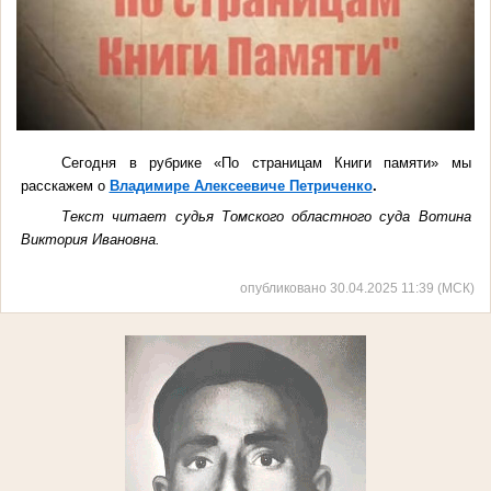
Сегодня в рубрике «По страницам Книги памяти» мы
расскажем о
Владимире Алексеевиче Петриченко
.
Текст читает судья Томского областного суда Вотина
Виктория Ивановна.
опубликовано 30.04.2025 11:39 (МСК)