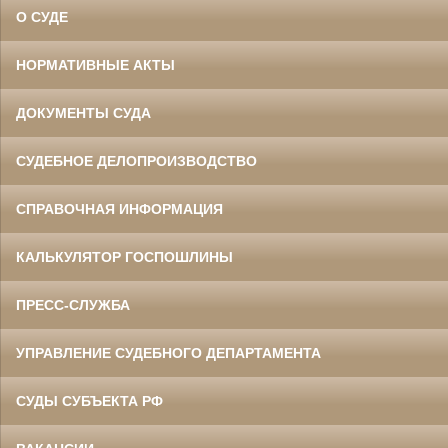
О СУДЕ
НОРМАТИВНЫЕ АКТЫ
ДОКУМЕНТЫ СУДА
СУДЕБНОЕ ДЕЛОПРОИЗВОДСТВО
СПРАВОЧНАЯ ИНФОРМАЦИЯ
КАЛЬКУЛЯТОР ГОСПОШЛИНЫ
ПРЕСС-СЛУЖБА
УПРАВЛЕНИЕ СУДЕБНОГО ДЕПАРТАМЕНТА
СУДЫ СУБЪЕКТА РФ