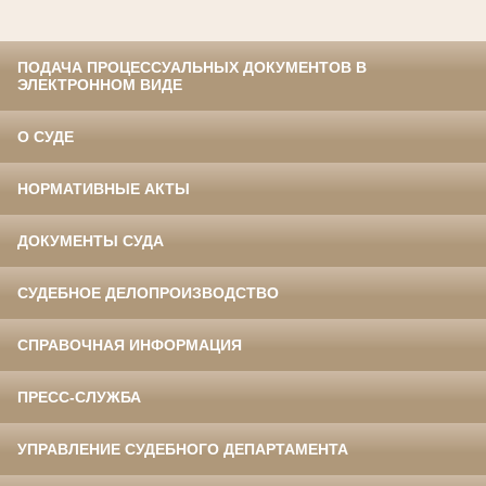
ПОДАЧА ПРОЦЕССУАЛЬНЫХ ДОКУМЕНТОВ В
ЭЛЕКТРОННОМ ВИДЕ
О СУДЕ
НОРМАТИВНЫЕ АКТЫ
ДОКУМЕНТЫ СУДА
СУДЕБНОЕ ДЕЛОПРОИЗВОДСТВО
СПРАВОЧНАЯ ИНФОРМАЦИЯ
ПРЕСС-СЛУЖБА
УПРАВЛЕНИЕ СУДЕБНОГО ДЕПАРТАМЕНТА