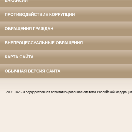
ВАКАНСИИ
ПРОТИВОДЕЙСТВИЕ КОРРУПЦИИ
ОБРАЩЕНИЯ ГРАЖДАН
ВНЕПРОЦЕССУАЛЬНЫЕ ОБРАЩЕНИЯ
КАРТА САЙТА
ОБЫЧНАЯ ВЕРСИЯ САЙТА
2006-2026
«Государственная автоматизированная система Российской Федераци