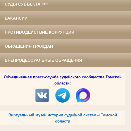
СУДЫ СУБЪЕКТА РФ
ВАКАНСИИ
ПРОТИВОДЕЙСТВИЕ КОРРУПЦИИ
ОБРАЩЕНИЯ ГРАЖДАН
ВНЕПРОЦЕССУАЛЬНЫЕ ОБРАЩЕНИЯ
Объединенная пресс-служба судейского сообщества Томской
области:
Виртуальный музей истории судебной системы Томской
области