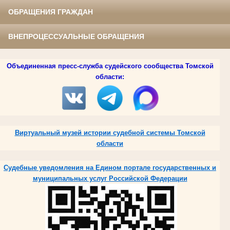
ОБРАЩЕНИЯ ГРАЖДАН
ВНЕПРОЦЕССУАЛЬНЫЕ ОБРАЩЕНИЯ
Объединенная пресс-служба судейского сообщества Томской
области:
Виртуальный музей истории судебной системы Томской
области
Судебные уведомления на Едином портале государственных и
муниципальных услуг Российской Федерации