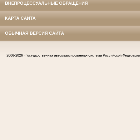
ВНЕПРОЦЕССУАЛЬНЫЕ ОБРАЩЕНИЯ
КАРТА САЙТА
ОБЫЧНАЯ ВЕРСИЯ САЙТА
2006-2026
«Государственная автоматизированная система Российской Федераци