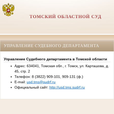
ТОМСКИЙ ОБЛАСТНОЙ СУД
УПРАВЛЕНИЕ СУДЕБНОГО ДЕПАРТАМЕНТА
Управление Судебного департамента в Томской области
Адрес: 634041, Томская обл., г. Томск, ул. Карташова, д.
45, стр. 2
Телефон: 8 (3822) 909-101, 909-131 (ф.)
E-mail:
usd.tms@sudrf.ru
Официальный сайт:
http://usd.tms.sudrf.ru