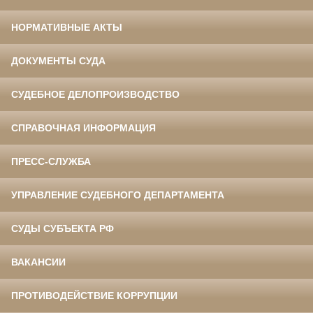
НОРМАТИВНЫЕ АКТЫ
ДОКУМЕНТЫ СУДА
СУДЕБНОЕ ДЕЛОПРОИЗВОДСТВО
СПРАВОЧНАЯ ИНФОРМАЦИЯ
ПРЕСС-СЛУЖБА
УПРАВЛЕНИЕ СУДЕБНОГО ДЕПАРТАМЕНТА
СУДЫ СУБЪЕКТА РФ
ВАКАНСИИ
ПРОТИВОДЕЙСТВИЕ КОРРУПЦИИ