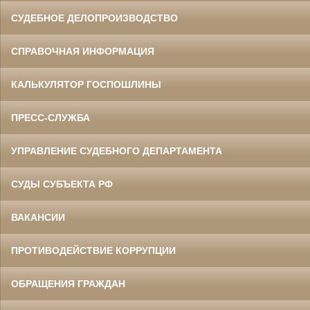
СУДЕБНОЕ ДЕЛОПРОИЗВОДСТВО
СПРАВОЧНАЯ ИНФОРМАЦИЯ
КАЛЬКУЛЯТОР ГОСПОШЛИНЫ
ПРЕСС-СЛУЖБА
УПРАВЛЕНИЕ СУДЕБНОГО ДЕПАРТАМЕНТА
СУДЫ СУБЪЕКТА РФ
ВАКАНСИИ
ПРОТИВОДЕЙСТВИЕ КОРРУПЦИИ
ОБРАЩЕНИЯ ГРАЖДАН