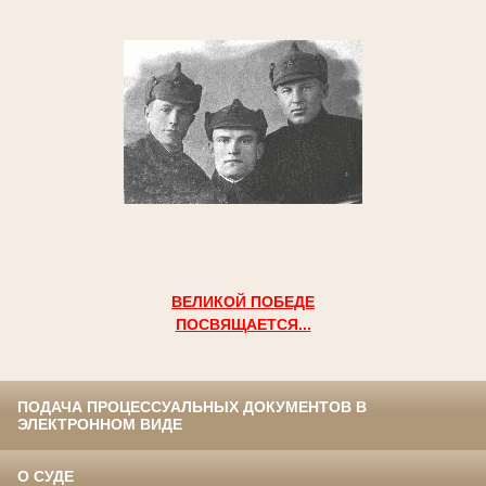
ВЕЛИКОЙ ПОБЕДЕ
ПОСВЯЩАЕТСЯ...
ПОДАЧА ПРОЦЕССУАЛЬНЫХ ДОКУМЕНТОВ В
ЭЛЕКТРОННОМ ВИДЕ
О СУДЕ