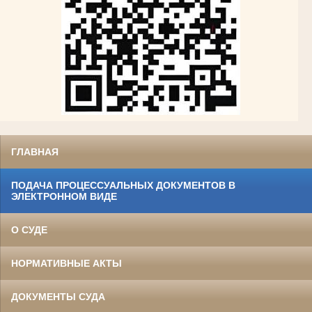
ГЛАВНАЯ
ПОДАЧА ПРОЦЕССУАЛЬНЫХ ДОКУМЕНТОВ В
ЭЛЕКТРОННОМ ВИДЕ
О СУДЕ
НОРМАТИВНЫЕ АКТЫ
ДОКУМЕНТЫ СУДА